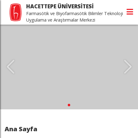
HACETTEPE ÜNİVERSİTESİ
Farmasötik ve Biyofarmasötik Bilimler Teknoloji
Uygulama ve Araştırmalar Merkezi
Ana Sayfa